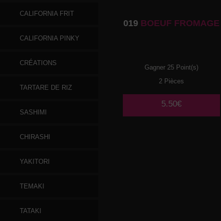
CALIFORNIA FRIT
019
BOEUF FROMAGE
CALIFORNIA PINKY
CRÉATIONS
Gagner 25 Point(s)
2 Pièces
TARTARE DE RIZ
5.50€
SASHIMI
CHIRASHI
YAKITORI
TEMAKI
TATAKI