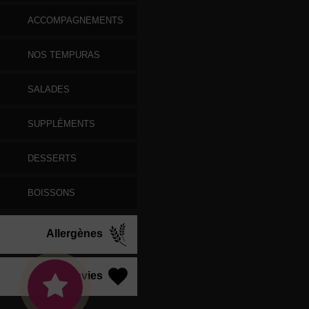
ACCOMPAGNEMENTS
NOS TEMPURAS
SALADES
SUPPLÉMENTS
DESSERTS
BOISSONS
Allergènes
Vos Envies