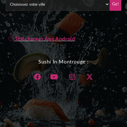
Go!
Télécharger App Android
Sushi In Montrouge :