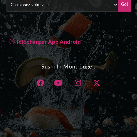
Go!
Télécharger App Android
Sushi In Montrouge :