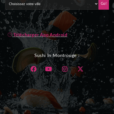
Go!
Télécharger App Android
Sushi In Montrouge :