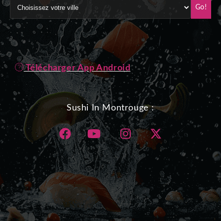
Go!
Télécharger App Android
Sushi In Montrouge :