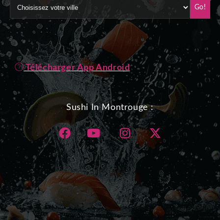
Go!
Télécharger App Android
Sushi In Montrouge :