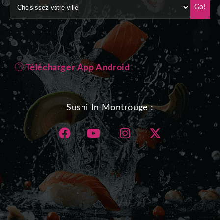
Go!
Télécharger App Android
Sushi In Montrouge :