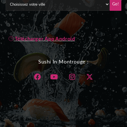
Go!
Télécharger App Android
Sushi In Montrouge :