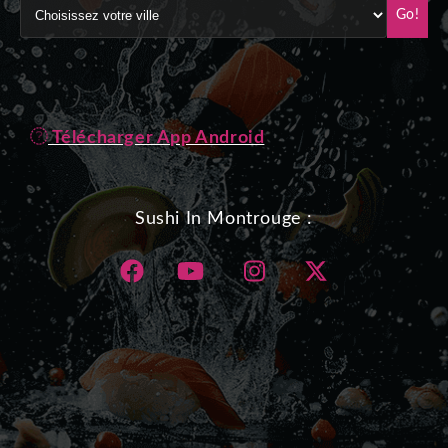
Go!
Télécharger App Android
Sushi In Montrouge :