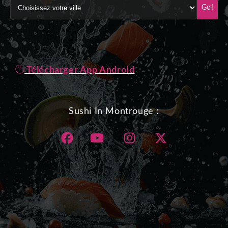
Go!
Télécharger App Android
Sushi In Montrouge :