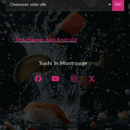
Go!
Télécharger App Android
Sushi In Montrouge :