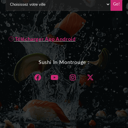
Go!
Télécharger App Android
Sushi In Montrouge :