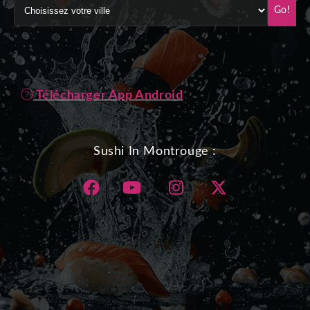
Go!
Télécharger App Android
Sushi In Montrouge :