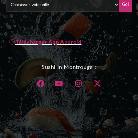
Go!
Télécharger App Android
Sushi In Montrouge :