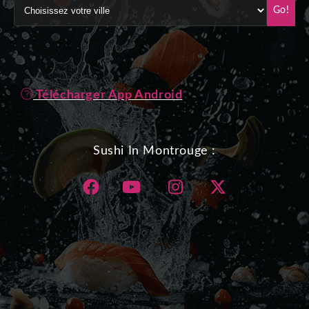
Go!
Télécharger App Android
Sushi In Montrouge :