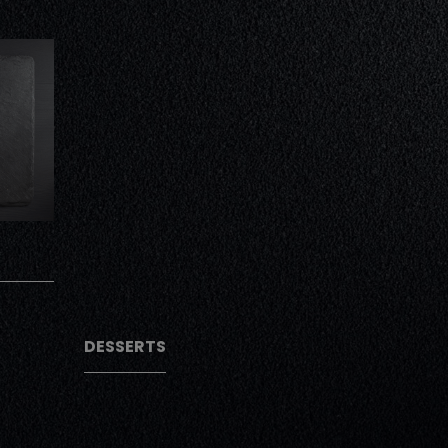
AJOUTER
AJOUTER
DESSERTS