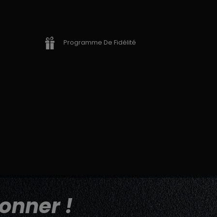
Programme De Fidélité
onner !