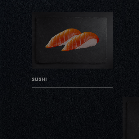
SUSHI