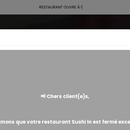
RESTAURANT OUVRE À 18:00