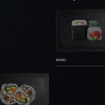
AJOUTER
MAKI
AJOUTER