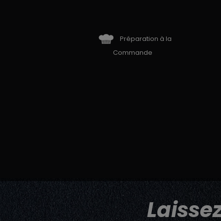
Préparation à la
Commande
Laisse