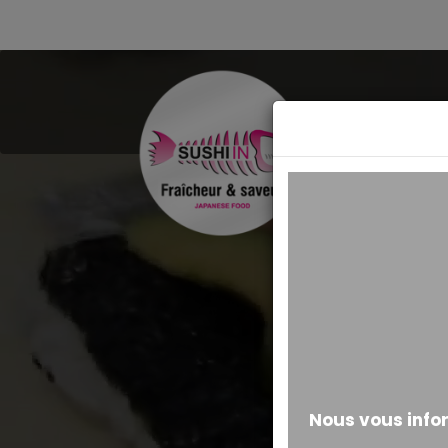
MESSAGE ALERTE