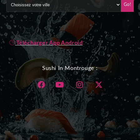
Go!
Télécharger App Android
Sushi In Montrouge :