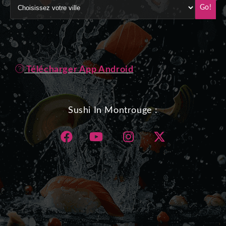
Go!
Télécharger App Android
Sushi In Montrouge :