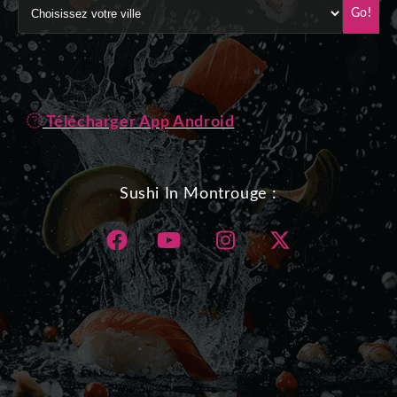
Go!
Télécharger App Android
Sushi In Montrouge :