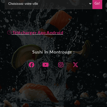
Go!
Télécharger App Android
Sushi In Montrouge :