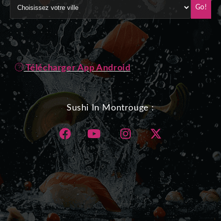
Go!
Télécharger App Android
Sushi In Montrouge :