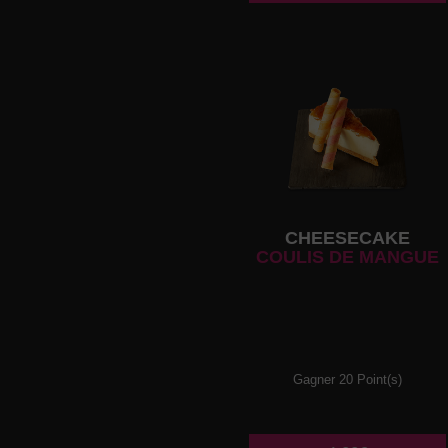
CHEESECAKE
COULIS DE MANGUE
Gagner 20 Point(s)