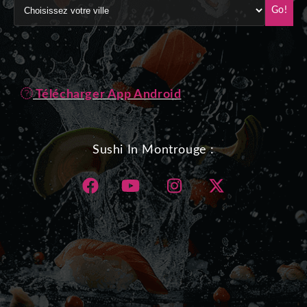
Go!
Télécharger App Android
Sushi In Montrouge :