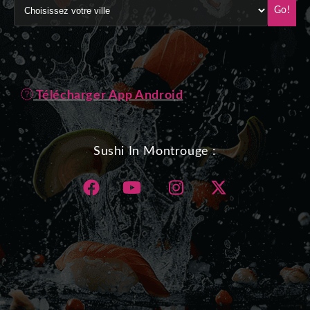
Go!
Télécharger App Android
Sushi In Montrouge :