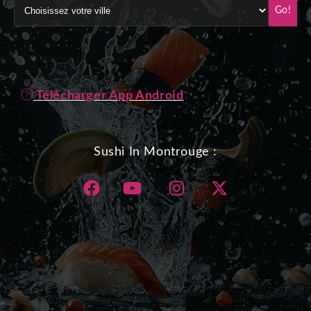
Go!
Télécharger App Android
Sushi In Montrouge :