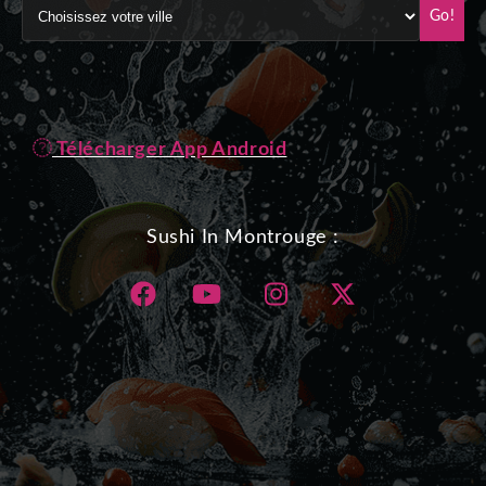
Go!
Télécharger App Android
Sushi In Montrouge :