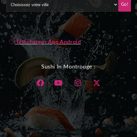
Go!
Télécharger App Android
Sushi In Montrouge :