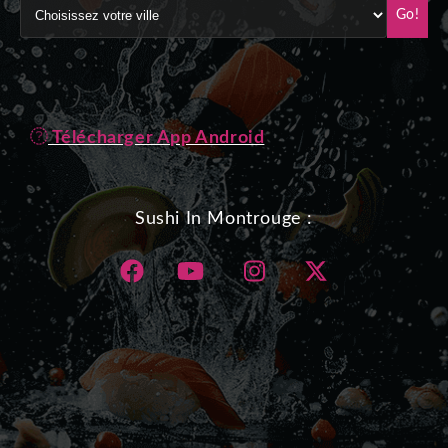
Go!
Télécharger App Android
Sushi In Montrouge :