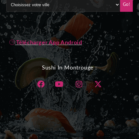
Go!
Télécharger App Android
Sushi In Montrouge :