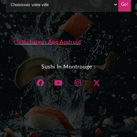
Go!
Télécharger App Android
Sushi In Montrouge :