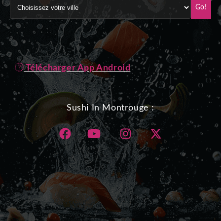
Go!
Télécharger App Android
Sushi In Montrouge :