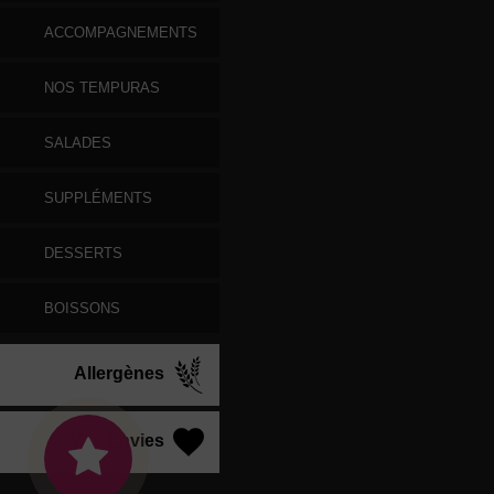
ACCOMPAGNEMENTS
NOS TEMPURAS
SALADES
SUPPLÉMENTS
DESSERTS
BOISSONS
Allergènes
Vos Envies