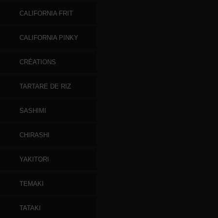
CALIFORNIA FRIT
CALIFORNIA PINKY
CRÉATIONS
TARTARE DE RIZ
SASHIMI
CHIRASHI
YAKITORI
TEMAKI
TATAKI