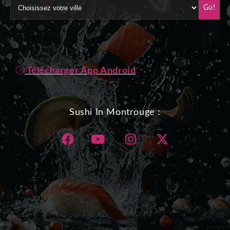
Go!
Télécharger App Android
Sushi In Montrouge :