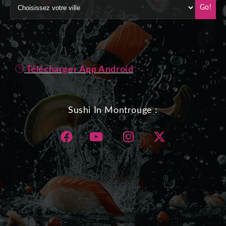
Go!
Télécharger App Android
Sushi In Montrouge :