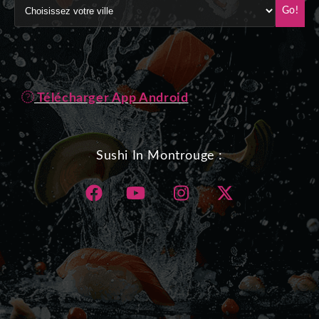
Go!
Télécharger App Android
Sushi In Montrouge :