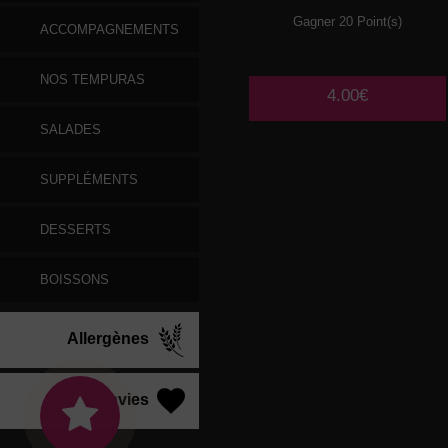
Gagner 20 Point(s)
ACCOMPAGNEMENTS
NOS TEMPURAS
4.00€
SALADES
SUPPLÉMENTS
DESSERTS
BOISSONS
Allergènes
Vos Envies