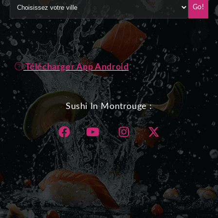
Go!
Télécharger App Android
Sushi In Montrouge :