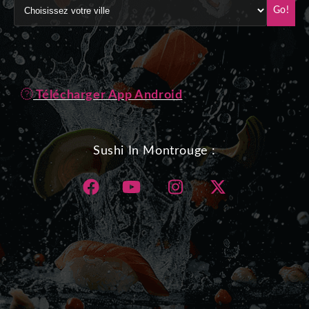
Go!
Télécharger App Android
Sushi In Montrouge :