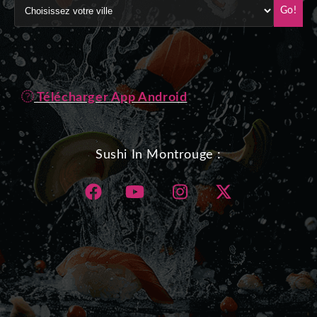
Go!
Télécharger App Android
Sushi In Montrouge :