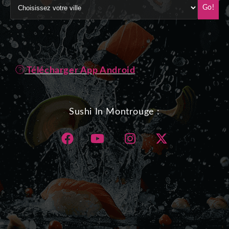
Go!
Télécharger App Android
Sushi In Montrouge :