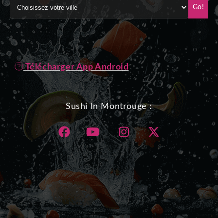
Go!
Télécharger App Android
Sushi In Montrouge :