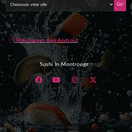
Go!
Télécharger App Android
Sushi In Montrouge :