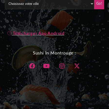
Go!
Télécharger App Android
Sushi In Montrouge :