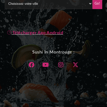
Go!
Télécharger App Android
Sushi In Montrouge :