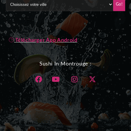
Go!
Télécharger App Android
Sushi In Montrouge :