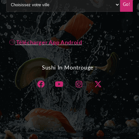
Go!
Télécharger App Android
Sushi In Montrouge :