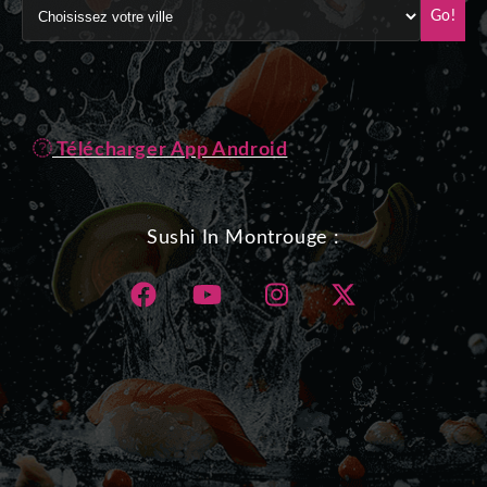
Go!
Télécharger App Android
Sushi In Montrouge :