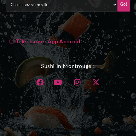
Go!
Télécharger App Android
Sushi In Montrouge :