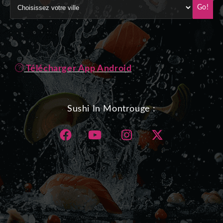
Go!
Télécharger App Android
Sushi In Montrouge :