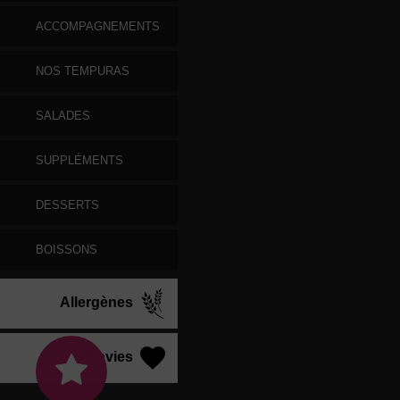
ACCOMPAGNEMENTS
NOS TEMPURAS
SALADES
SUPPLÉMENTS
DESSERTS
BOISSONS
Allergènes
Vos Envies