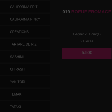
CALIFORNIA FRIT
019
BOEUF FROMAGE
CALIFORNIA PINKY
CRÉATIONS
Gagner 25 Point(s)
2 Pièces
TARTARE DE RIZ
5.50€
SASHIMI
CHIRASHI
YAKITORI
TEMAKI
TATAKI